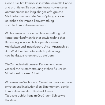
Geben Sie Ihre Immobilie in vertrauensvolle Hände
und profitieren Sie von dem Know-how unseres
Unternehmens mit langjähriger, erfolgreiche
Markterfahrung und der Verknüpfung aus den
Bereichen der Immobilienvermittlung
und der Immobilienverwaltung.
Wir leisten eine moderne Hausverwaltung mit
kompletter kaufmännischer sowie technischer
Betreuung, u. a. durch Kooperationen mit
Architekten und Ingenieuren. Unser Anspruch ist,
den Wert Ihrer Immobilie als Kapitalanlage
nachhaltig zu sichern und zu steigern.
Die Zufriedenheit unserer Kunden und eine
verlässliche Mieterbetreuung stehen für uns im
Mittelpunkt unserer Arbeit.
Wir verwalten Wohn- und Gewerbeimmobilien von
privaten und institutionellen Eigentümern, sowie
Immobilien aus dem Bestand. Unser
Tätigkeitsgebiet liegt im Großraum Schleswig-
Holstein.