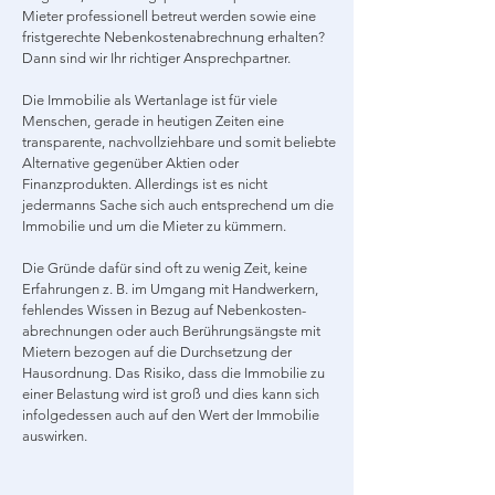
Mieter professionell betreut werden sowie eine
fristgerechte Nebenkostenabrechnung erhalten?
Dann sind wir Ihr richtiger Ansprechpartner.
Die Immobilie als Wertanlage ist für viele
Menschen, gerade in heutigen Zeiten eine
transparente, nachvollziehbare und somit beliebte
Alternative gegenüber Aktien oder
Finanzprodukten. Allerdings ist es nicht
jedermanns Sache sich auch entsprechend um die
Immobilie und um die Mieter zu kümmern.
Die Gründe dafür sind oft zu wenig Zeit, keine
Erfahrungen z. B. im Umgang mit Handwerkern,
fehlendes Wissen in Bezug auf Nebenkosten-
abrechnungen oder auch Berührungsängste mit
Mietern bezogen auf die Durchsetzung der
Hausordnung. Das Risiko, dass die Immobilie zu
einer Belastung wird ist groß und dies kann sich
infolgedessen auch auf den Wert der Immobilie
auswirken.